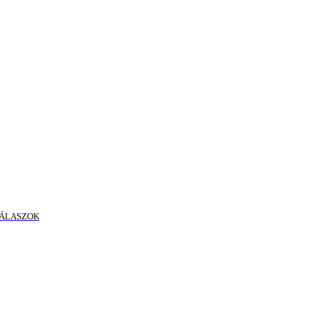
ÁLASZOK